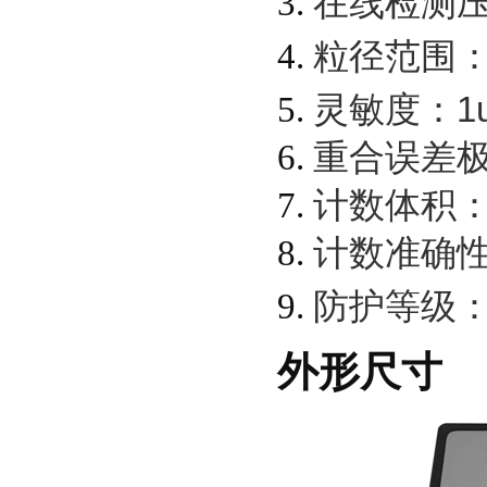
在线检测压力
3.
粒径范围：1
4.
灵敏度：1u
5.
重合误差极限
6.
计数体积：1
7.
计数准确性
8.
防护等级：I
9.
外形尺寸